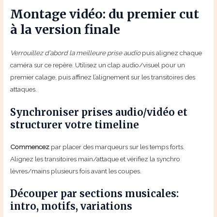
Montage vidéo: du premier cut
à la version finale
Verrouillez d’abord la meilleure prise audio
puis alignez chaque
caméra sur ce repère. Utilisez un clap audio/visuel pour un
premier calage, puis affinez l’alignement sur les transitoires des
attaques.
Synchroniser prises audio/vidéo et
structurer votre timeline
Commencez
par placer des marqueurs sur les temps forts.
Alignez les transitoires main/attaque et vérifiez la synchro
lèvres/mains plusieurs fois avant les coupes.
Découper par sections musicales:
intro, motifs, variations