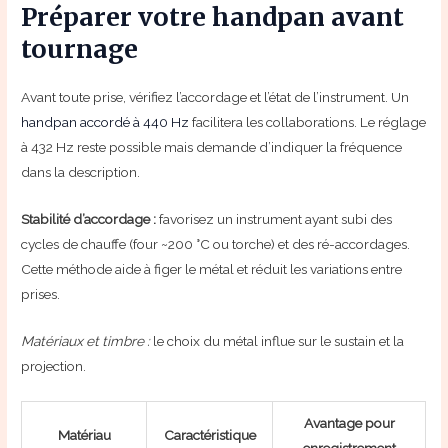
Préparer votre handpan avant
tournage
Avant toute prise, vérifiez l’accordage et l’état de l’instrument. Un
handpan accordé à 440 Hz
facilitera les collaborations. Le réglage
à 432 Hz reste possible mais demande d’indiquer la fréquence
dans la description.
Stabilité d’accordage :
favorisez un instrument ayant subi des
cycles de chauffe (four ~200 °C ou torche) et des ré-accordages.
Cette méthode aide à figer le métal et réduit les variations entre
prises.
Matériaux et timbre :
le choix du métal influe sur le sustain et la
projection.
Avantage pour
Matériau
Caractéristique
enregistrement