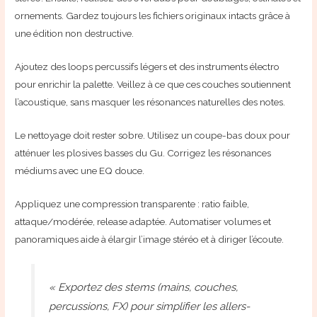
ornements. Gardez toujours les fichiers originaux intacts grâce à
une édition non destructive.
Ajoutez des loops percussifs légers et des instruments électro
pour enrichir la palette. Veillez à ce que ces couches soutiennent
l’acoustique, sans masquer les résonances naturelles des notes.
Le nettoyage doit rester sobre. Utilisez un coupe-bas doux pour
atténuer les plosives basses du Gu. Corrigez les résonances
médiums avec une EQ douce.
Appliquez une compression transparente : ratio faible,
attaque/modérée, release adaptée. Automatiser volumes et
panoramiques aide à élargir l’image stéréo et à diriger l’écoute.
« Exportez des stems (mains, couches,
percussions, FX) pour simplifier les allers-