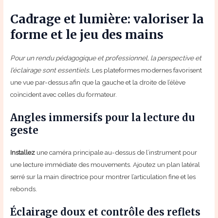
Cadrage et lumière: valoriser la
forme et le jeu des mains
Pour un rendu pédagogique et professionnel, la perspective et
l’éclairage sont essentiels.
Les plateformes modernes favorisent
une vue par-dessus afin que la gauche et la droite de l’élève
coïncident avec celles du formateur.
Angles immersifs pour la lecture du
geste
Installez
une caméra principale au-dessus de l’instrument pour
une lecture immédiate des mouvements. Ajoutez un plan latéral
serré sur la main directrice pour montrer l’articulation fine et les
rebonds.
Éclairage doux et contrôle des reflets