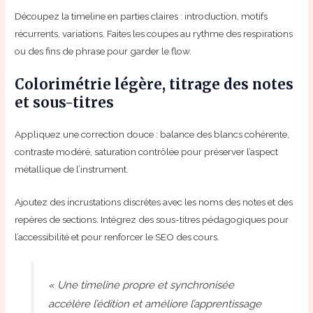
Découpez la timeline en parties claires : introduction, motifs
récurrents, variations. Faites les coupes au rythme des respirations
ou des fins de phrase pour garder le flow.
Colorimétrie légère, titrage des notes
et sous-titres
Appliquez une correction douce : balance des blancs cohérente,
contraste modéré, saturation contrôlée pour préserver l’aspect
métallique de l’instrument.
Ajoutez des incrustations discrètes avec les noms des notes et des
repères de sections. Intégrez des sous-titres pédagogiques pour
l’accessibilité et pour renforcer le SEO des cours.
« Une timeline propre et synchronisée
accélère l’édition et améliore l’apprentissage