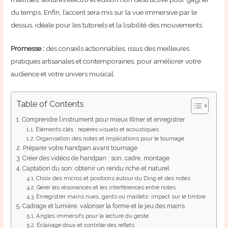
du temps. Enfin, l’accent sera mis sur la vue immersive par le
dessus, idéale pour les tutoriels et la lisibilité des mouvements.
Promesse :
des conseils actionnables, issus des meilleures
pratiques artisanales et contemporaines, pour améliorer votre
audience et votre univers musical.
Table of Contents
Comprendre l’instrument pour mieux filmer et enregistrer
Éléments clés : repères visuels et acoustiques
Organisation des notes et implications pour le tournage
Préparer votre handpan avant tournage
Créer des vidéos de handpan : son, cadre, montage
Captation du son: obtenir un rendu riche et naturel
Choix des micros et positions autour du Ding et des notes
Gérer les résonances et les interférences entre notes
Enregistrer mains nues, gants ou maillets: impact sur le timbre
Cadrage et lumière: valoriser la forme et le jeu des mains
Angles immersifs pour la lecture du geste
Éclairage doux et contrôle des reflets