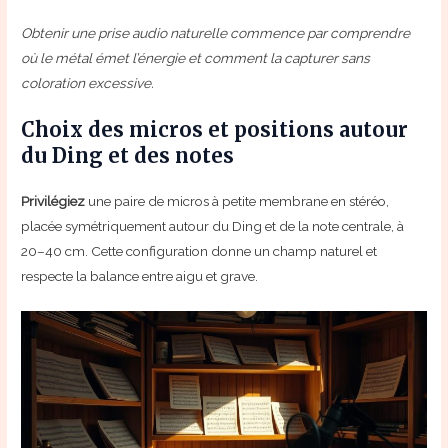
Obtenir une prise audio naturelle commence par comprendre
où le métal émet l’énergie et comment la capturer sans
coloration excessive.
Choix des micros et positions autour
du Ding et des notes
Privilégiez
une paire de micros à petite membrane en stéréo,
placée symétriquement autour du Ding et de la note centrale, à
20–40 cm. Cette configuration donne un champ naturel et
respecte la balance entre aigu et grave.