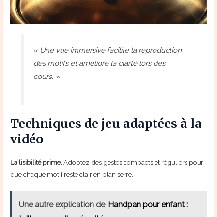
« Une vue immersive facilite la reproduction
des motifs et améliore la clarté lors des
cours. »
Techniques de jeu adaptées à la
vidéo
La lisibilité prime.
Adoptez des gestes compacts et réguliers pour
que chaque motif reste clair en plan serré.
Une autre explication de
Handpan pour enfant :