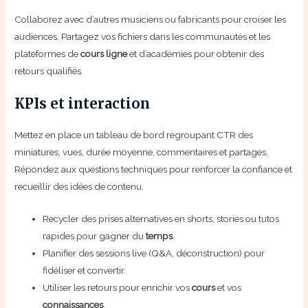
Collaborez avec d’autres musiciens ou fabricants pour croiser les
audiences. Partagez vos fichiers dans les communautés et les
plateformes de
cours ligne
et d’académies pour obtenir des
retours qualifiés.
KPIs et interaction
Mettez en place un tableau de bord regroupant CTR des
miniatures, vues, durée moyenne, commentaires et partages.
Répondez aux questions techniques pour renforcer la confiance et
recueillir des idées de contenu.
Recycler des prises alternatives en shorts, stories ou tutos
rapides pour gagner du
temps
.
Planifier des sessions live (Q&A, déconstruction) pour
fidéliser et convertir.
Utiliser les retours pour enrichir vos
cours
et vos
connaissances
.