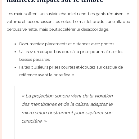
Les mains offrent un sustain chaud et riche. Les gants réduisent le
volume et raccourcissent les notes. Le maillet produit une attaque
percussive nette, mais peut accélérer le désaccordage.
Documentez placements et distances avec photos.
Utilisez un coupe-bas doux à la prise pour maîtriser les
basses parasites.
Faites plusieurs prises courtes et écoutez sur casque de
référence avant la prise finale.
« La projection sonore vient de la vibration
des membranes et de la caisse; adaptez le
micro selon l’instrument pour capturer son
caractère. »