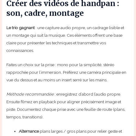
Créer des vidéos de handpan :
son, cadre, montage
Le trio gagnant
: une capture audio propre, un cadrage lisible et
un montage qui suit la musique. Ces éléments offrent une base
claire pour présenter les techniques et transmettre vos
connaissances.
Faites un choix sur la prise : mono pour la simplicité, stéréo
rapprochée pour l’immersion. Préférez une caméra principale en
vue du dessus et au moins un insert serré sur les mains.
Méthode recommandée
: enregistrez d’abord l’audio propre.
Ensuite filmez en playback pour aligner précisément image et
piste. Documentez chaque prise avec une feuille de route (plans,
tempos, transitions).
Alternance
plans larges / gros plans pour relier geste et