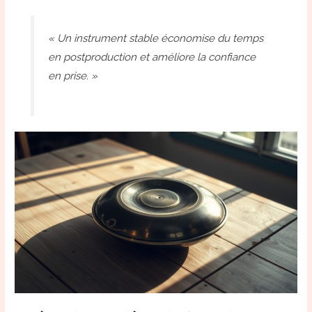
« Un instrument stable économise du temps
en postproduction et améliore la confiance
en prise. »