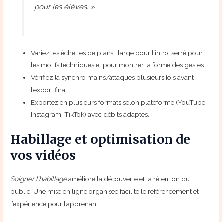
pour les élèves. »
Variez les échelles de plans : large pour l’intro, serré pour
les motifs techniques et pour montrer la forme des gestes.
Vérifiez la synchro mains/attaques plusieurs fois avant
l’export final.
Exportez en plusieurs formats selon plateforme (YouTube,
Instagram, TikTok) avec débits adaptés.
Habillage et optimisation de
vos vidéos
Soigner l’habillage
améliore la découverte et la rétention du
public. Une mise en ligne organisée facilite le référencement et
l’expérience pour l’apprenant.