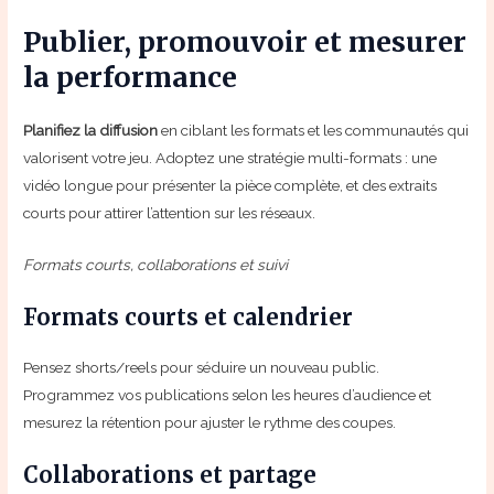
Publier, promouvoir et mesurer
la performance
Planifiez la diffusion
en ciblant les formats et les communautés qui
valorisent votre jeu. Adoptez une stratégie multi-formats : une
vidéo longue pour présenter la pièce complète, et des extraits
courts pour attirer l’attention sur les réseaux.
Formats courts, collaborations et suivi
Formats courts et calendrier
Pensez shorts/reels pour séduire un nouveau public.
Programmez vos publications selon les heures d’audience et
mesurez la rétention pour ajuster le rythme des coupes.
Collaborations et partage