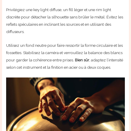
Privilégiez une key light diffuse, un fill léger et une rim light
discrète pour détacher la silhouette sans brûler le métal. Évitez les
reflets spéculaires en inclinant les sources et en utilisant des
diffuseurs.
Utilisez un fond neutre pour faire ressortir la forme circulaire et les
fossettes. Stabilisez la caméra et verrouillez la balance des blancs
pour garder la cohérence entre prises.
Bien sûr
, adaptez l’intensité
selon cet instrument et la finition en acier ou à deux coques.