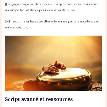
5’
voyage imagé : motif simple sur la gamme choisie. Maintenez
un tempo lent et stable pour que le public suive.
2–3’
retour : ralentissez le rythme, terminez par une note tenue et
un silence profond.
Script avancé et ressources