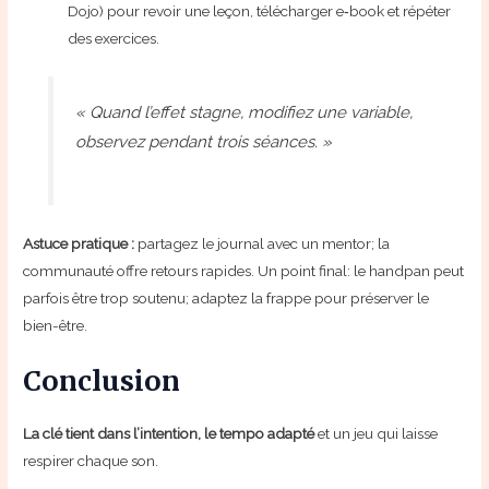
Dojo) pour revoir une leçon, télécharger e‑book et répéter
des exercices.
« Quand l’effet stagne, modifiez une variable,
observez pendant trois séances. »
Astuce pratique :
partagez le journal avec un mentor; la
communauté offre retours rapides. Un point final: le handpan peut
parfois être trop soutenu; adaptez la frappe pour préserver le
bien-être.
Conclusion
La clé tient dans l’intention, le tempo adapté
et un jeu qui laisse
respirer chaque son.