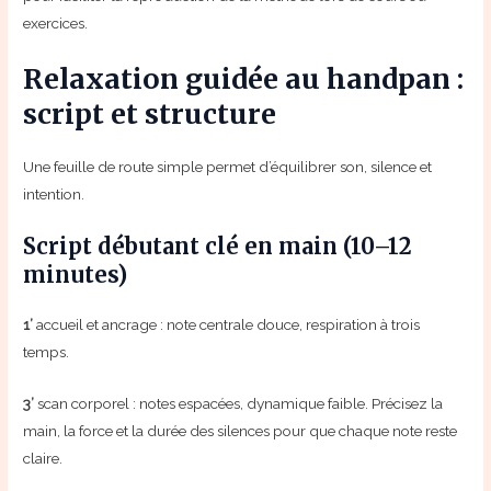
exercices.
Relaxation guidée au handpan :
script et structure
Une feuille de route simple permet d’équilibrer son, silence et
intention.
Script débutant clé en main (10–12
minutes)
1’
accueil et ancrage : note centrale douce, respiration à trois
temps.
3’
scan corporel : notes espacées, dynamique faible. Précisez la
main, la force et la durée des silences pour que chaque note reste
claire.