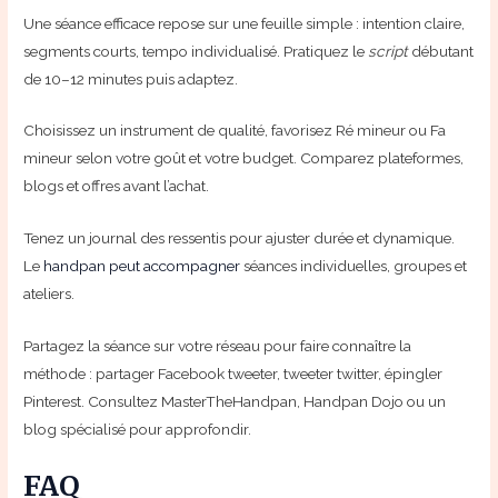
Une séance efficace repose sur une feuille simple : intention claire,
segments courts, tempo individualisé. Pratiquez le
script
débutant
de 10–12 minutes puis adaptez.
Choisissez un instrument de qualité, favorisez Ré mineur ou Fa
mineur selon votre goût et votre budget. Comparez plateformes,
blogs et offres avant l’achat.
Tenez un journal des ressentis pour ajuster durée et dynamique.
Le
handpan peut accompagner
séances individuelles, groupes et
ateliers.
Partagez la séance sur votre réseau pour faire connaître la
méthode : partager Facebook tweeter, tweeter twitter, épingler
Pinterest. Consultez MasterTheHandpan, Handpan Dojo ou un
blog spécialisé pour approfondir.
FAQ