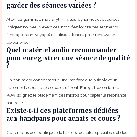
garder des séances variées ?
Alternez gammes, motifs rythmiques, dynamiques et durées.
Intégrez nouveaux exercices, modifiez l’ordre des segments
(ancrage, scan, voyage) et utilisez silences pour renouveler
l’expérience.
Quel matériel audio recommander
pour enregistrer une séance de qualité
?
Un bon micro condensateur, une interface audio fiable et un
traitement acoustique de base suffisent. Enregistrez en format
WAV, soignez le placement des micros pour capter la résonance
naturelle.
Existe‑t‑il des plateformes dédiées
aux handpans pour achats et cours ?
Oui, en plus des boutiques de luthiers, des sites spécialisés et des