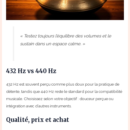
« Testez toujours l’équilibre des volumes et le
sustain dans un espace calme. »
432 Hz vs 440 Hz
432 Hz est souvent perçu comme plus doux pour la pratique de
détente, tandis que 440 Hz reste le standard pour la compatibilité
musicale. Choisissez selon votre objectif : douceur perçue ou
intégration avec d’autres instruments.
Qualité, prix et achat