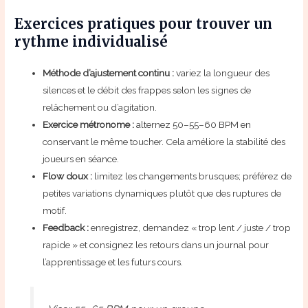
Exercices pratiques pour trouver un
rythme individualisé
Méthode d’ajustement continu :
variez la longueur des
silences et le débit des frappes selon les signes de
relâchement ou d’agitation.
Exercice métronome :
alternez 50–55–60 BPM en
conservant le même toucher. Cela améliore la stabilité des
joueurs en séance.
Flow doux :
limitez les changements brusques; préférez de
petites variations dynamiques plutôt que des ruptures de
motif.
Feedback :
enregistrez, demandez « trop lent / juste / trop
rapide » et consignez les retours dans un journal pour
l’apprentissage et les futurs cours.