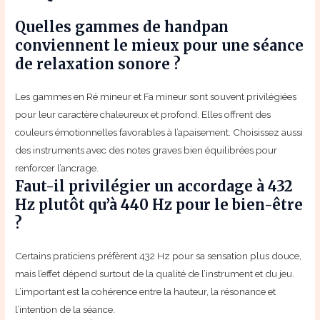
Quelles gammes de handpan
conviennent le mieux pour une séance
de relaxation sonore ?
Les gammes en Ré mineur et Fa mineur sont souvent privilégiées
pour leur caractère chaleureux et profond. Elles offrent des
couleurs émotionnelles favorables à l’apaisement. Choisissez aussi
des instruments avec des notes graves bien équilibrées pour
renforcer l’ancrage.
Faut-il privilégier un accordage à 432
Hz plutôt qu’à 440 Hz pour le bien-être
?
Certains praticiens préfèrent 432 Hz pour sa sensation plus douce,
mais l’effet dépend surtout de la qualité de l’instrument et du jeu.
L’important est la cohérence entre la hauteur, la résonance et
l’intention de la séance.