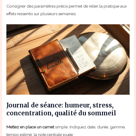
Consigner des paramètres précis permet de relier la pratique aux
effets ressentis sur plusieurs semaines.
Journal de séance: humeur, stress,
concentration, qualité du sommeil
Mettez en place un carnet
simple. Indiquez date, durée, gamme,
tempo estimé, la note centrale jouée.