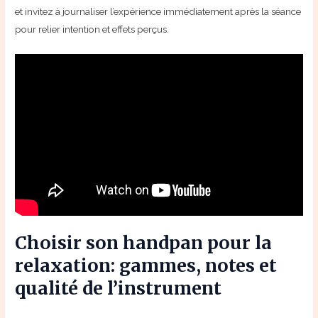
et invitez à journaliser l’expérience immédiatement après la séance
pour relier intention et effets perçus.
Choisir son handpan pour la
relaxation: gammes, notes et
qualité de l’instrument