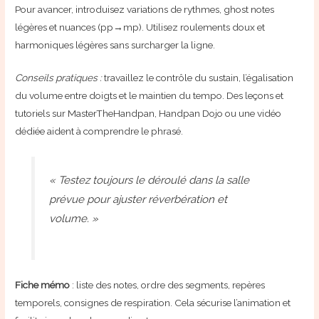
Pour avancer, introduisez variations de rythmes, ghost notes
légères et nuances (pp→mp). Utilisez roulements doux et
harmoniques légères sans surcharger la ligne.
Conseils pratiques :
travaillez le contrôle du sustain, l’égalisation
du volume entre doigts et le maintien du tempo. Des leçons et
tutoriels sur MasterTheHandpan, Handpan Dojo ou une vidéo
dédiée aident à comprendre le phrasé.
« Testez toujours le déroulé dans la salle
prévue pour ajuster réverbération et
volume. »
Fiche mémo
: liste des notes, ordre des segments, repères
temporels, consignes de respiration. Cela sécurise l’animation et