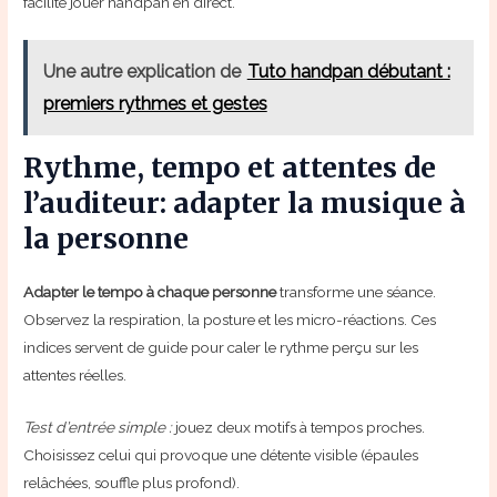
facilite jouer handpan en direct.
Une autre explication de
Tuto handpan débutant :
premiers rythmes et gestes
Rythme, tempo et attentes de
l’auditeur: adapter la musique à
la personne
Adapter le tempo à chaque personne
transforme une séance.
Observez la respiration, la posture et les micro-réactions. Ces
indices servent de guide pour caler le rythme perçu sur les
attentes réelles.
Test d’entrée simple :
jouez deux motifs à tempos proches.
Choisissez celui qui provoque une détente visible (épaules
relâchées, souffle plus profond).