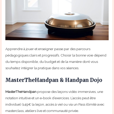
Apprendre à jouer et enseigner passe par des parcours
pédagogiques clairs et progressifs. Choisir la bonne voie dépend
du temps disponible, du budget et de la manière dont vous
souhaitez intégrer la pratique dans vos séances.
MasterTheHandpan & Handpan Dojo
MasterTheHandpan
propose des leçons vidéo immersives, une
notation intuitive et un e‑book d’exercices. L’accès peut être
individuel (149€ la leçon, accès à vie) ou via un Pass illimité avec
masterclass, ateliers live et communauté privée.