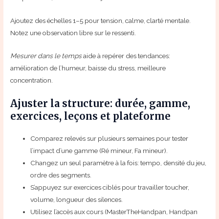
Ajoutez des échelles 1–5 pour tension, calme, clarté mentale.
Notez une observation libre sur le ressenti.
Mesurer dans le temps
aide à repérer des tendances:
amélioration de l’humeur, baisse du stress, meilleure
concentration.
Ajuster la structure: durée, gamme,
exercices, leçons et plateforme
Comparez relevés sur plusieurs semaines pour tester
l’impact d’une gamme (Ré mineur, Fa mineur).
Changez un seul paramètre à la fois: tempo, densité du jeu,
ordre des segments.
S’appuyez sur exercices ciblés pour travailler toucher,
volume, longueur des silences.
Utilisez l’accès aux cours (MasterTheHandpan, Handpan