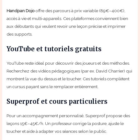
Handpan Dojo
offre des parcours à prix variable (89€–400€),
accès à vie et multi‑appareils. Ces plateformes conviennent bien
aux débutants qui veulent revoir une leçon précise et imprimer
des supports.
YouTube et tutoriels gratuits
YouTube reste idéal pour découvrir des joueurs et des méthodes.
Recherchez des vidéos pédagogiques (par ex. David Charrier) qui
montrent la vue du dessus et le toucher. Ces tutoriels complètent
un cursus payant sans le remplacer entièrement.
Superprof et cours particuliers
Pour un accompagnement personnalisé, Superprof propose des
leçons 15€–45€/h. Un professeur corrige la posture, ajuste le
toucher et aide à adapter vos séances selon le public.