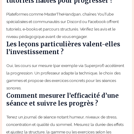
tutoriels fiables pour progresser ?
Plateformes comme MasterTheHandpan, chaînes YouTube
spécialisées et communautés sur Discord ou Facebook offrent
tutoriels, e‑books et parcours structurés. Vérifiez les avis et le
niveau pédagogique avant de vous engager.
Les leçons particulières valent-elles
l’investissement ?
Oui, les cours sur mesure (par exemple via Superprof) accélèrent
la progression. Un professeur adapte la technique, le choix des
gammes et propose des exercices concrets pour les séances
sonores.
Comment mesurer l’efficacité d’une
séance et suivre les progrès ?
Tenez un journal de séance notant humeur, niveaux de stress,
concentration et qualité du sommeil. Mesurez la durée des effets
et ajustez la structure, la gamme ou les exercices selon les