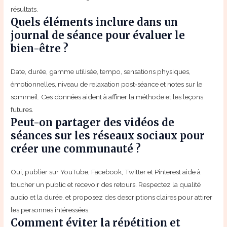
résultats.
Quels éléments inclure dans un
journal de séance pour évaluer le
bien-être ?
Date, durée, gamme utilisée, tempo, sensations physiques,
émotionnelles, niveau de relaxation post‑séance et notes sur le
sommeil. Ces données aident à affiner la méthode et les leçons
futures.
Peut-on partager des vidéos de
séances sur les réseaux sociaux pour
créer une communauté ?
Oui, publier sur YouTube, Facebook, Twitter et Pinterest aide à
toucher un public et recevoir des retours. Respectez la qualité
audio et la durée, et proposez des descriptions claires pour attirer
les personnes intéressées.
Comment éviter la répétition et