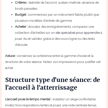
Critères :
stabilité de l’accord, sustain maîtrisé, absence de
bruits parasites.
Budget :
commencez par un instrument fiable plutôt que
plusieurs modèles d’entrée de gamme.
Acheter :
écoutez des enregistrements, comparez une
collection d’échelles sur un
site spécialisé pour apprendre
à
jouer du et validez grâce à des cours ligne ou des tests
d’écoute.
Astuce :
conservez la cohérence entre la gamme choisie et la
structure de votre séance. Notez vos impressions pour justifier cet
achat.
Structure type d’une séance: de
l’accueil à l’atterrissage
L’accueil pose le tempo mental :
installez un siège confortable,
invitez trois respirations lentes et jouez une note centrale tenue,