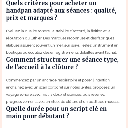
Quels critères pour acheter un
handpan adapté aux séances : qualité,
prix et marques ?
Évaluez la qualité sonore, la stabilité d’accord, la finition et la
réputation du luthier. Des marques reconnues et des fabriques
établies assurent souvent un meilleur suivi. Testez l’instrument en
boutique ou écoutez des enregistrements détaillés avant l’achat.
Comment structurer une séance type,
de l’accueil à la clôture ?
Commencez par un ancrage respiratoire et poser l’intention,
enchaînez avec un scan corporel sur notes lentes, proposez un
voyage sonore avec motifs doux et silences, puis revenez
progressivement avec un rituel de clôture et un postlude musical.
Quelle durée pour un script clé en
main pour débutant ?