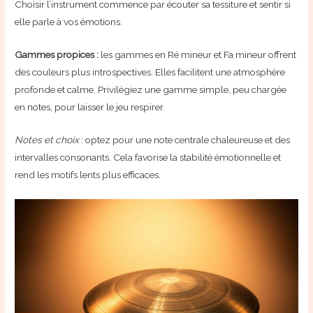
Choisir l’instrument commence par écouter sa tessiture et sentir si
elle parle à vos émotions.
Gammes propices :
les gammes en Ré mineur et Fa mineur offrent
des couleurs plus introspectives. Elles facilitent une atmosphère
profonde et calme. Privilégiez une gamme simple, peu chargée
en notes, pour laisser le jeu respirer.
Notes et choix
: optez pour une note centrale chaleureuse et des
intervalles consonants. Cela favorise la stabilité émotionnelle et
rend les motifs lents plus efficaces.