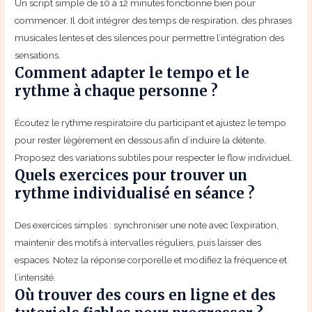
Un script simple de 10 à 12 minutes fonctionne bien pour
commencer. Il doit intégrer des temps de respiration, des phrases
musicales lentes et des silences pour permettre l’intégration des
sensations.
Comment adapter le tempo et le
rythme à chaque personne ?
Écoutez le rythme respiratoire du participant et ajustez le tempo
pour rester légèrement en dessous afin d’induire la détente.
Proposez des variations subtiles pour respecter le flow individuel.
Quels exercices pour trouver un
rythme individualisé en séance ?
Des exercices simples : synchroniser une note avec l’expiration,
maintenir des motifs à intervalles réguliers, puis laisser des
espaces. Notez la réponse corporelle et modifiez la fréquence et
l’intensité.
Où trouver des cours en ligne et des