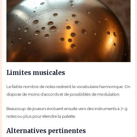
Limites musicales
Le faible nombre de notes restreint le vocabulaire harmonique. On
dispose de moins d’accords et de possibilités de modulation.
Beaucoup de joueurs évoluent ensuite vers des instruments à 7–9
notes ou plus pour étendre la palette.
Alternatives pertinentes