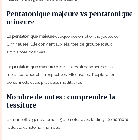
Pentatonique majeure vs pentatonique
mineure
La pentatonique majeure
évoque des émotions joyeuses et
lumineuses. Elle convient aux séances de groupe et aux
ambiances positives.
La pentatonique mineure
produit des atmosphères plus
mélancoliques et introspectives. Elle favorise l’exploration
personnelle et les pratiques méditatives.
Nombre de notes : comprendre la
tessiture
Un mini offre généralement 5 à 6 notes avec le ding. Ce
nombre
réduit la variété harmonique.