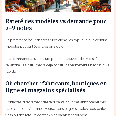
Rareté des modèles vs demande pour
7–9 notes
La préférence pour des tessitures étendues explique que certains
modèles peuvent être rares en stock.
Les commandes sur mesure prennent souvent des mois. En
revanche, les instruments déjà construits permettent un achat plus
rapide.
Où chercher : fabricants, boutiques en
ligne et magasins spécialisés
Contactez directement des fabricants pour des annonces et des
listes d’attente. Abonnez‑vous à leurs pages sociales : des ventes
flash ou des retours de stock y apparaissent souvent.