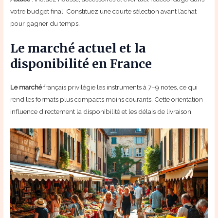
votre budget final. Constituez une courte sélection avant l’achat
pour gagner du temps.
Le marché actuel et la
disponibilité en France
Le marché
français privilégie les instruments à 7–9 notes, ce qui
rend les formats plus compacts moins courants. Cette orientation
influence directement la disponibilité et les délais de livraison.