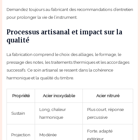
Demandez toujours au fabricant des recommandations d’entretien
pour prolonger la vie de l’instrument.
Processus artisanal et impact sur la
qualité
La fabrication comprend le choix des alliages, le formage, le
pressage des notes, les traitements thermiques et les accordages
successifs. Ce soin artisanal se ressent dans la cohérence
harmonique et la qualité du timbre.
Propriété
Acier inoxydable
Acier nitruré
Long, chaleur
Plus court, réponse
Sustain
harmonique
percussive
Forte, adapté
Projection
Modérée
extérieur