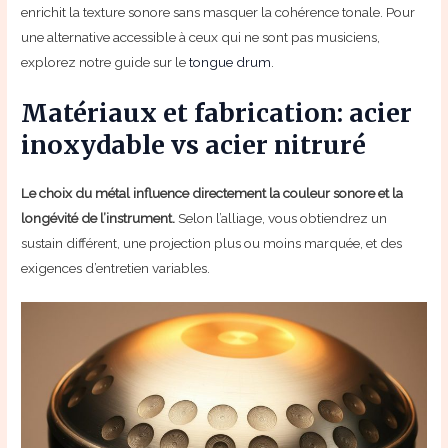
enrichit la texture sonore sans masquer la cohérence tonale. Pour
une alternative accessible à ceux qui ne sont pas musiciens,
explorez notre guide sur le
tongue drum
.
Matériaux et fabrication: acier
inoxydable vs acier nitruré
Le choix du métal influence directement la couleur sonore et la
longévité de l’instrument.
Selon l’alliage, vous obtiendrez un
sustain différent, une projection plus ou moins marquée, et des
exigences d’entretien variables.