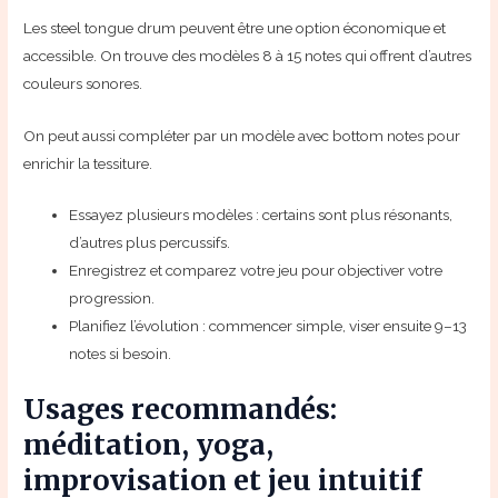
Les steel tongue drum peuvent être une option économique et
accessible. On trouve des modèles 8 à 15 notes qui offrent d’autres
couleurs sonores.
On peut aussi compléter par un modèle avec bottom notes pour
enrichir la tessiture.
Essayez plusieurs modèles : certains sont plus résonants,
d’autres plus percussifs.
Enregistrez et comparez votre jeu pour objectiver votre
progression.
Planifiez l’évolution : commencer simple, viser ensuite 9–13
notes si besoin.
Usages recommandés:
méditation, yoga,
improvisation et jeu intuitif