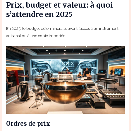
Prix, budget et valeur: à quoi
s’attendre en 2025
En 2025, le budget déterminera souvent l’accès à un instrument
artisanal ou à une copie importée.
Ordres de prix