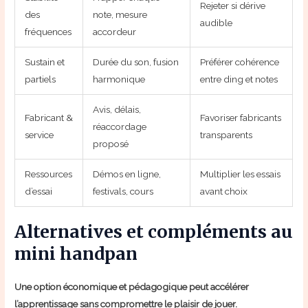
Rejeter si dérive
des
note, mesure
audible
fréquences
accordeur
Sustain et
Durée du son, fusion
Préférer cohérence
partiels
harmonique
entre ding et notes
Avis, délais,
Fabricant &
Favoriser fabricants
réaccordage
service
transparents
proposé
Ressources
Démos en ligne,
Multiplier les essais
d’essai
festivals, cours
avant choix
Alternatives et compléments au
mini handpan
Une option économique et pédagogique peut accélérer
l’apprentissage sans compromettre le plaisir de jouer.