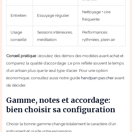
Nettoyage + cire
Entretien
Essuyage régulier
fréquente
Usage
Sessions intérieures,
Performances
conseillé
méditation
rythmées, plein air
Conseil pratique :
écoutez des démos des modèles avant achat et
comparez la qualité d’accordage. Le prix reflète souvent le temps
d’un artisan plus que le seul type d’acier. Pour une option
économique, consultez aussi notre guide
handpan pas cher
avant
de décider.
Gamme, notes et accordage:
bien choisir sa configuration
Choisir la bonne gamme change totalement le caractère d’un
instrument et guide votre expression.