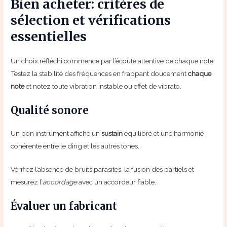
Bien acheter: critères de
sélection et vérifications
essentielles
Un choix réfléchi commence par l’écoute attentive de chaque note.
Testez la stabilité des fréquences en frappant doucement
chaque
note
et notez toute vibration instable ou effet de vibrato.
Qualité sonore
Un bon instrument affiche un
sustain
équilibré et une harmonie
cohérente entre le ding et les autres tones.
Vérifiez l’absence de bruits parasites, la fusion des partiels et
mesurez l’
accordage
avec un accordeur fiable.
Évaluer un fabricant