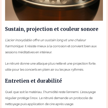
Sustain, projection et couleur sonore
L’acier inoxydable offre un sustain long et une chaleur
harmonique
. Il résiste mieux à la corrosion et convient bien aux
sessions méditatives en intérieur.
Le nitruré donne une attaque plus nette et une projection forte,
utile pour les concerts en plein air ou les jeux rythmés.
Entretien et durabilité
Quel que soit le matériau, l’humidité reste l’ennemi. L’essuyage
régulier protège l’inox. Le nitruré demande un protocole de
nettoyage puis application de cire après usage.