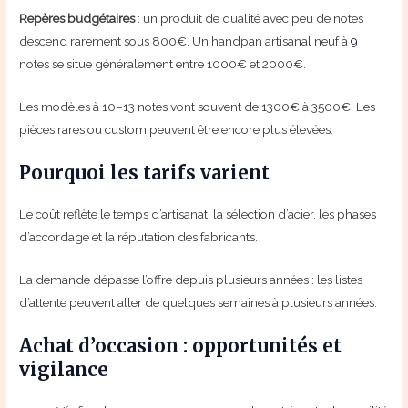
Repères budgétaires
: un produit de qualité avec peu de notes
descend rarement sous 800€. Un handpan artisanal neuf à
9
notes se situe généralement entre 1000€ et 2000€.
Les modèles à 10–13 notes vont souvent de 1300€ à 3500€. Les
pièces rares ou custom peuvent être encore plus élevées.
Pourquoi les tarifs varient
Le coût reflète le temps d’artisanat, la sélection d’acier, les phases
d’accordage et la réputation des fabricants.
La demande dépasse l’offre depuis plusieurs années : les listes
d’attente peuvent aller de quelques semaines à plusieurs années.
Achat d’occasion : opportunités et
vigilance