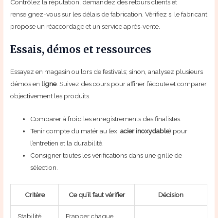
Contrôlez la réputation, demandez des retours clients et
renseignez-vous sur les délais de fabrication. Vérifiez si le fabricant
propose un réaccordage et un service après‑vente.
Essais, démos et ressources
Essayez en magasin ou lors de festivals; sinon, analysez plusieurs
démos en
ligne
. Suivez des cours pour affiner l’écoute et comparer
objectivement les produits.
Comparer à froid les enregistrements des finalistes.
Tenir compte du matériau (ex.
acier inoxydable
) pour
l’entretien et la durabilité.
Consigner toutes les vérifications dans une grille de
sélection.
Critère
Ce qu’il faut vérifier
Décision
Stabilité
Frapper chaque