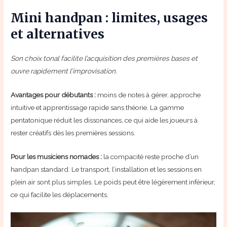
Mini handpan : limites, usages
et alternatives
Son choix tonal facilite l’acquisition des premières bases et
ouvre rapidement l’improvisation.
Avantages pour débutants :
moins de notes à gérer, approche
intuitive et apprentissage rapide sans théorie. La gamme
pentatonique réduit les dissonances, ce qui aide les joueurs à
rester créatifs dès les premières sessions.
Pour les musiciens nomades :
la compacité reste proche d’un
handpan standard. Le transport, l’installation et les sessions en
plein air sont plus simples. Le poids peut être légèrement inférieur,
ce qui facilite les déplacements.