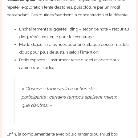
répété), exploration lente des tones, puis clôture par un motif
descendant. Ces routines favorisent la concentration et la détente.
Enchaînements suggérés : ding – seconde note – retour au
ding, répétition lente pour le recentrage.
Mode de jeu : mains nues pour une attaque douce, maillets
doux pour plus de sustain selon l’intention.
Petits espaces : l’instrument reste discret et adapté aux
cabinets ou studios.
« Observez toujours la réaction des
participants : certains tempos apaisent mieux
que d’autres. »
Enfin, la complémentarité avec bols chantants ou shruti box