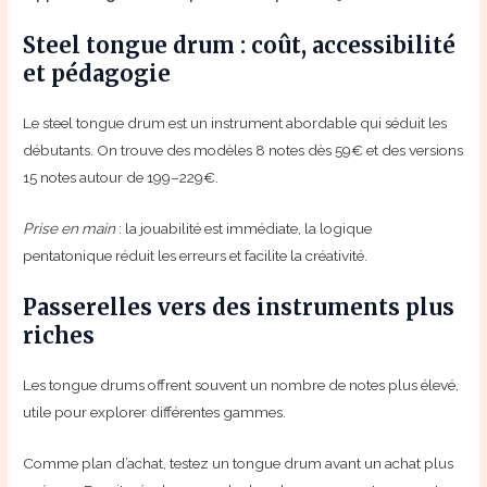
Steel tongue drum : coût, accessibilité
et pédagogie
Le steel tongue drum est un instrument abordable qui séduit les
débutants. On trouve des modèles 8 notes dès 59€ et des versions
15 notes autour de 199–229€.
Prise en main
: la jouabilité est immédiate, la logique
pentatonique réduit les erreurs et facilite la créativité.
Passerelles vers des instruments plus
riches
Les tongue drums offrent souvent un nombre de notes plus élevé,
utile pour explorer différentes gammes.
Comme plan d’achat, testez un tongue drum avant un achat plus